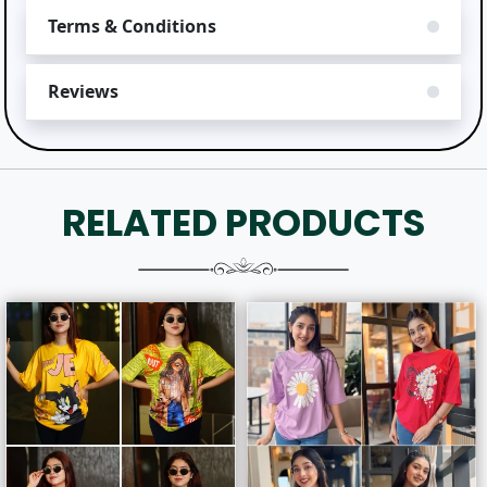
Terms & Conditions
Reviews
RELATED PRODUCTS