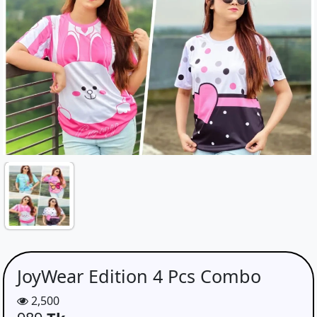
JoyWear Edition 4 Pcs Combo
2,500