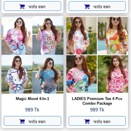
অর্ডার করুন
অর্ডার করুন
Magic Mood 4-In-1
LADIES Premium Tee 4 Pcs
Combo Package
989 Tk
989 Tk
অর্ডার করুন
অর্ডার করুন